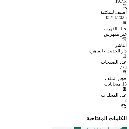
19.7K
أُضيف للمكتبة
05/11/2025
حالة الفهرسة
غير مفهرس
الناشر
دار الحديث - القاهرة
عدد الصفحات
778
حجم الملف
13 ميجابايت
عدد المجلدات
2
الكلمات المفتاحية