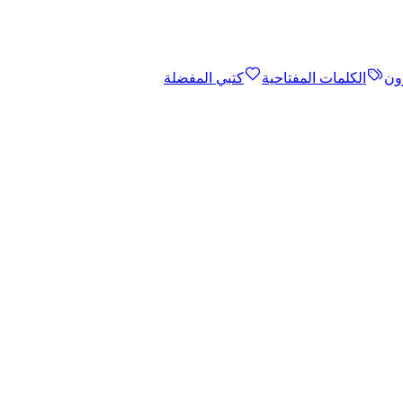
ون
الكلمات المفتاحية
كتبي المفضلة