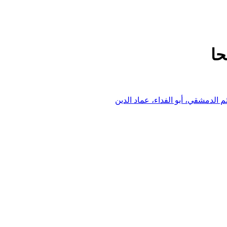
حا
الدمشقي، أبو الفداء، عماد الدين