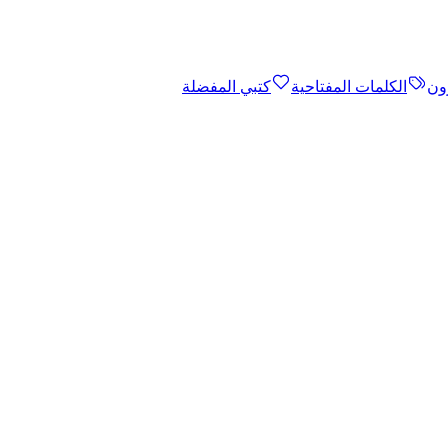
ون
الكلمات المفتاحية
كتبي المفضلة