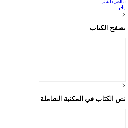
3
الجزء الثاتي
تصفح الكتاب
نص الكتاب في المكتبة الشاملة