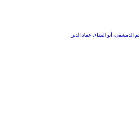
الدمشقي، أبو الفداء، عماد الدين