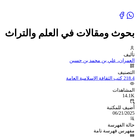
بحوث ومقالات في العلم والتراث
تأليف
العمران، علي بن محمد بن حسين
التصنيف
218.4 كتب الثقافة الإسلامية العامة
المشاهدات
14.1K
أُضيف للمكتبة
06/21/2025
حالة الفهرسة
مفهرس فهرسة تامة