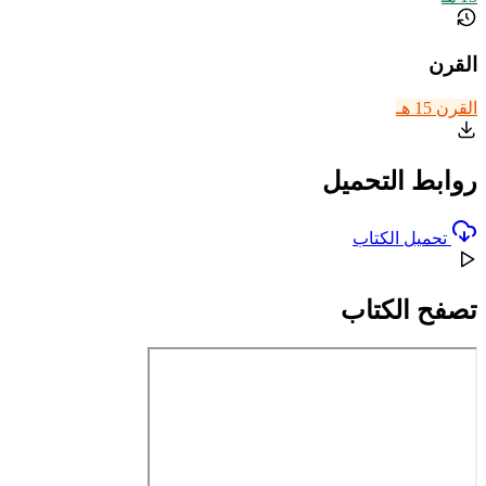
القرن
القرن 15 هـ
روابط التحميل
تحميل الكتاب
تصفح الكتاب