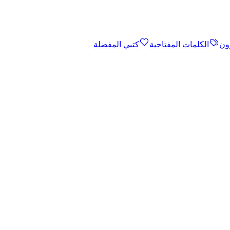
ون
الكلمات المفتاحية
كتبي المفضلة