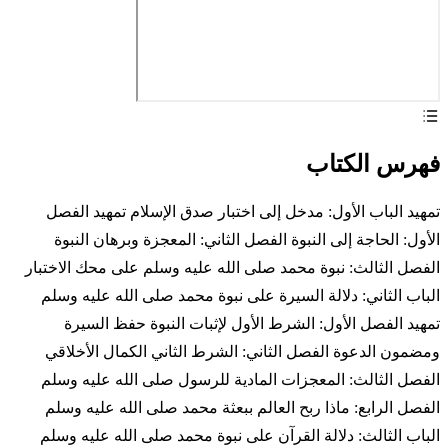
فهرس الكتاب
تمهيد الباب الأول: مدخل إلى اختبار صدق الإسلام تمهيد الفصل
الأول: الحاجة إلى النبوة الفصل الثاني: المعجزة وبرهان النبوة
الفصل الثالث: نبوة محمد صلى الله عليه وسلم على محك الاختبار
الباب الثاني: دلالة السيرة على نبوة محمد صلى الله عليه وسلم
تمهيد الفصل الأول: الشرط الأول لإثبات النبوة حفظ السيرة
ومضمون الدعوة الفصل الثاني: الشرط الثاني الكمال الأخلاقي
الفصل الثالث: المعجزات المادية للرسول صلى الله عليه وسلم
الفصل الرابع: ماذا ربح العالم ببعثة محمد صلى الله عليه وسلم
الباب الثالث: دلالة القرآن على نبوة محمد صلى الله عليه وسلم