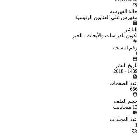
حالة الفهرسة
مفهرس علي العناوين الرئيسية
الناشر
تكوين للدراسات والأبحاث - الخبر
رقم النسخة
1
تاريخ النشر
1439 - 2018
عدد الصفحات
656
حجم الملف
13 ميجابايت
عدد المجلدات
1