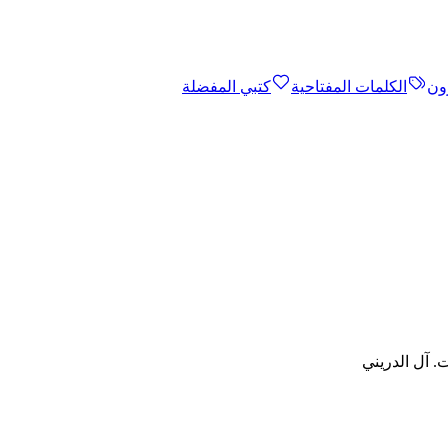
ون
الكلمات المفتاحية
كتبي المفضلة
. آل الدريني