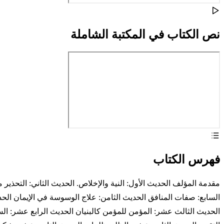
نص الكتاب في المكتبة الشاملة
فهرس الكتاب
مقدمة المؤلف الحديث الأول: النية والإخلاص. الحديث الثاني: التحذي
السابع: صفات المنافق الحديث الثامن: علاج الوسوسة في الإيمان الحد
الحديث الثالث عشر: المؤمن للمؤمن كالبنيان الحديث الرابع عشر: 