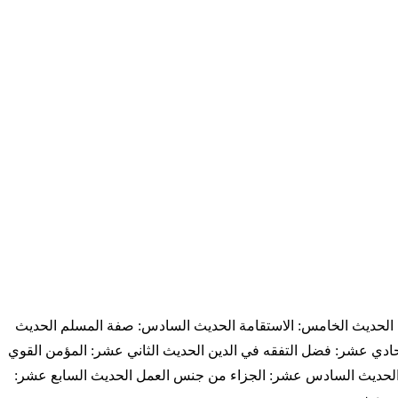
لجنة الحديث الخامس: الاستقامة الحديث السادس: صفة المسلم الحديث
الحادي عشر: فضل التفقه في الدين الحديث الثاني عشر: المؤمن القوي
م الحديث السادس عشر: الجزاء من جنس العمل الحديث السابع عشر: