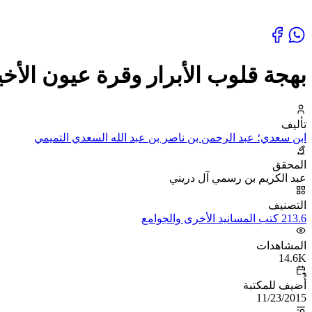
بهجة قلوب الأبرار وقرة عيون الأخي
تأليف
ابن سعدي؛ عبد الرحمن بن ناصر بن عبد الله السعدي التميمي
المحقق
عبد الكريم بن رسمي آل دريني
التصنيف
213.6 كتب المسانيد الأخرى والجوامع
المشاهدات
14.6K
أُضيف للمكتبة
11/23/2015