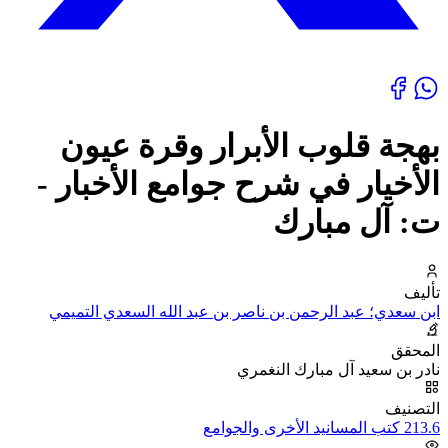
بهجة قلوب الأبرار وقرة عيون
الأخيار في شرح جوامع الأخبار -
ت: آل مبارك
تأليف
ابن سعدي؛ عبد الرحمن بن ناصر بن عبد الله السعدي التميمي
المحقق
نادر بن سعيد آل مبارك النغمري
التصنيف
213.6 كتب المسانيد الأخرى والجوامع