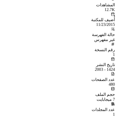
المشاهدات
12.7K
أُضيف للمكتبة
11/23/2015
حالة الفهرسة
غير مفهرس
رقم النسخة
1
تاريخ النشر
1424 - 2003
عدد الصفحات
480
حجم الملف
7 ميجابايت
عدد المجلدات
1