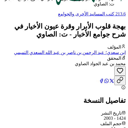
ت: الصاوي
213.6 كتب المسانيد الأخرى والجوامع
بهجة قلوب الأبرار وقرة عيون الأخيار في
شرح جوامع الأخبار - ت: الصاوي
المؤلف
ابن سعدي؛ عبد الرحمن بن ناصر بن عبد الله السعدي التميمي
المحقق
محمد بن عبد الجواد الصاوي
تفاصيل النسخة
تاريخ النشر
1424 - 2003
حجم الملف