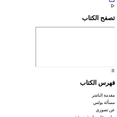
تصفح الكتاب
فهرس الكتاب
مقدمة الناشر
مسألة بولس
عن تصوري