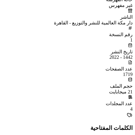
غير مفهرس
الناشر
دار مكة العالمية للنشر والتوزيع - القاهرة
رقم النسخة
1
تاريخ النشر
1442 - 2022
عدد الصفحات
1719
حجم الملف
21 ميجابايت
عدد المجلدات
4
الكلمات المفتاحية