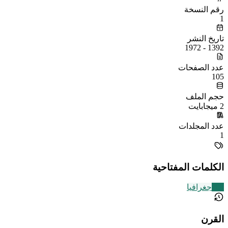
رقم النسخة
1
تاريخ النشر
1392 - 1972
عدد الصفحات
105
حجم الملف
2 ميجابايت
عدد المجلدات
1
الكلمات المفتاحية
209
جغرافيا
القرن