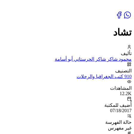
تشاد
تأليف
محمود شاكر شاكر الحرستاني أبو أسامة
التصنيف
910 كتب الجغرافيا والرحلات
المشاهدات
12.2K
أُضيف للمكتبة
07/18/2017
حالة الفهرسة
غير مفهرس