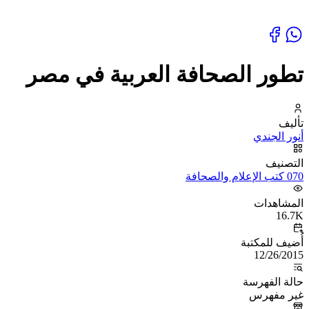
تطور الصحافة العربية في مصر
تأليف
أنور الجندي
التصنيف
070 كتب الإعلام والصحافة
المشاهدات
16.7K
أُضيف للمكتبة
12/26/2015
حالة الفهرسة
غير مفهرس