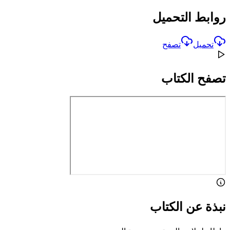
روابط التحميل
تحميل
تصفح
تصفح الكتاب
نبذة عن الكتاب