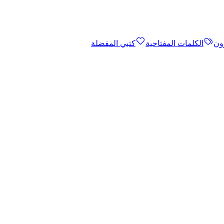
ون
الكلمات المفتاحية
كتبي المفضلة