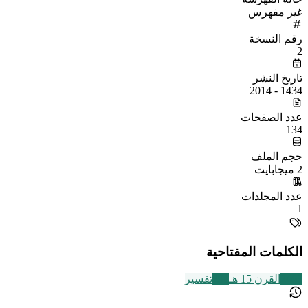
غير مفهرس
رقم النسخة
2
تاريخ النشر
1434 - 2014
عدد الصفحات
134
حجم الملف
2 ميجابايت
عدد المجلدات
1
الكلمات المفتاحية
2463
القرن 15 هـ
291
تفسير