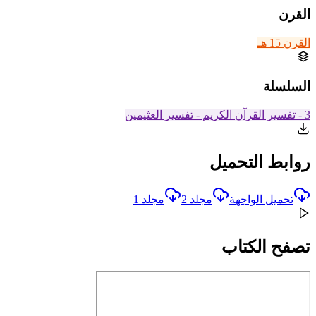
القرن
القرن 15 هـ
السلسلة
3 - تفسير القرآن الكريم - تفسير العثيمين
روابط التحميل
تحميل الواجهة
مجلد 2
مجلد 1
تصفح الكتاب