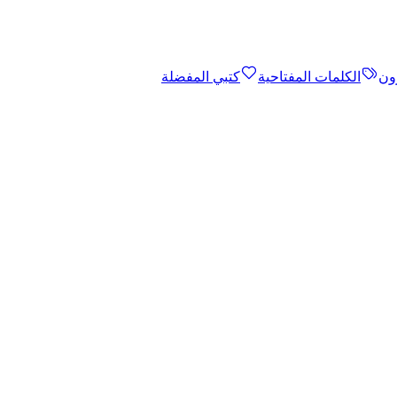
ون
الكلمات المفتاحية
كتبي المفضلة