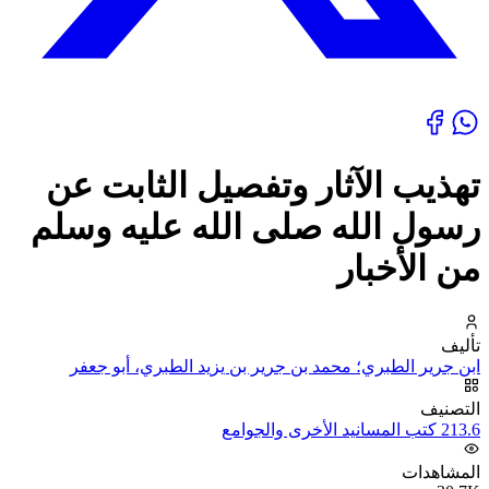
تهذيب الآثار وتفصيل الثابت عن
رسول الله صلى الله عليه وسلم
من الأخبار
تأليف
ابن جرير الطبري؛ محمد بن جرير بن يزيد الطبري، أبو جعفر
التصنيف
213.6 كتب المسانيد الأخرى والجوامع
المشاهدات