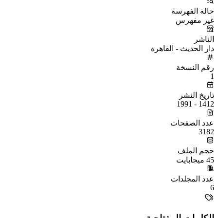
حالة الفهرسة
غير مفهرس
الناشر
دار الحديث - القاهرة
رقم النسخة
1
تاريخ النشر
1412 - 1991
عدد الصفحات
3182
حجم الملف
45 ميجابايت
عدد المجلدات
6