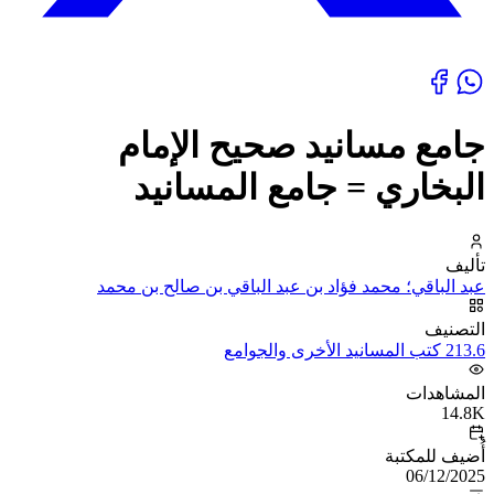
جامع مسانيد صحيح الإمام
البخاري = جامع المسانيد
تأليف
عبد الباقي؛ محمد فؤاد بن عبد الباقي بن صالح بن محمد
التصنيف
213.6 كتب المسانيد الأخرى والجوامع
المشاهدات
14.8K
أُضيف للمكتبة
06/12/2025