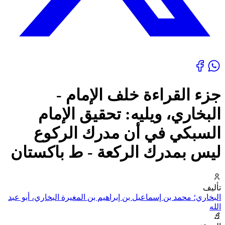
جزء القراءة خلف الإمام -
البخاري، ويليه: تحقيق الإمام
السبكي في أن مدرك الركوع
ليس بمدرك الركعة - ط باكستان
تأليف
البخاري؛ محمد بن إسماعيل بن إبراهيم بن المغيرة البخاري، أبو عبد
الله