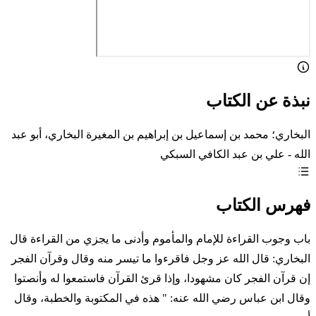
نبذة عن الكتاب
البخاري؛ محمد بن إسماعيل بن إبراهيم بن المغيرة البخاري، أبو عبد
الله - علي بن عبد الكافي السبكي
فهرس الكتاب
باب وجوب القراءة للإمام والمأموم وأدنى ما يجزي من القراءة قال
البخاري: قال الله عز وجل فاقرءوا ما تيسر منه وقال وقرآن الفجر
إن قرآن الفجر كان مشهودا، وإذا قرئ القرآن فاستمعوا له وأنصتوا
وقال ابن عباس رضي الله عنه: " هذه في المكتوبة والخطبة، وقال