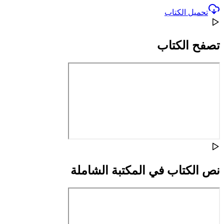
تحميل الكتاب
تصفح الكتاب
نص الكتاب في المكتبة الشاملة