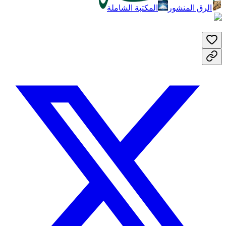
الرق المنشور
المكتبة الشاملة