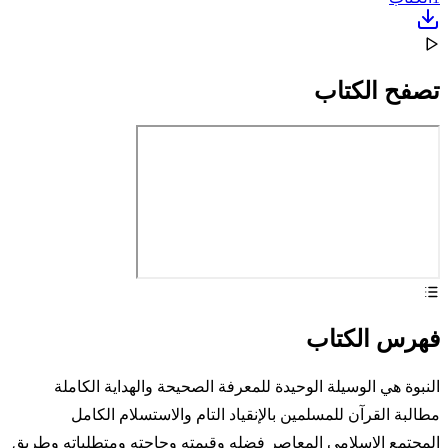
تصفح الكتاب
فهرس الكتاب
النبوة هي الوسيلة الوحيدة للمعرفة الصحيحة والهداية الكاملة
مطالبة القرآن للمسلمين بالإنقياد التام والاستسلام الكامل
المجتمع الإسلامي المعاصر فضله وقيمته وحاجته ومتطلباته وطريق