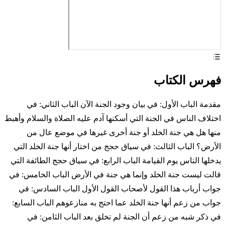
فهرس الكتاب
مقدمة الباب الأول: في بيان وجود الجنة الآن الباب الثاني: في
اختلاف الناس في الجنة التي أسكنها آدم عليه الصلاة والسلام وأهبط
منها هل هي جنة الخلد أو جنة أخرى غيرها في موضع عال من
الأرض؟ الباب الثالث: في سياق حجج من اختار أنها جنة الخلد التي
يدخلها الناس يوم القيامة الباب الرابع: في سياق حجج الطائفة التي
قالت ليست جنة الخلد وإنما هي جنة في الأرض الباب الخامس: في
جواب أرباب هذا القول لأصحاب القول الأول الباب السادس: في
جواب من زعم أنها جنة الخلد عما احتج به منازعوهم الباب السابع:
في ذكر شبه من زعم أن الجنة لم تخلق بعد الباب الثامن: في