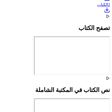
2
الكتاب
تصفح الكتاب
نص الكتاب في المكتبة الشاملة