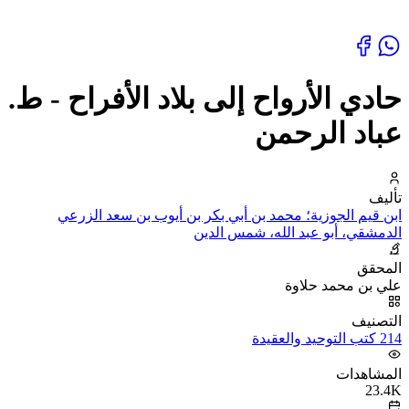
حادي الأرواح إلى بلاد الأفراح - ط.
عباد الرحمن
تأليف
ابن قيم الجوزية؛ محمد بن أبي بكر بن أيوب بن سعد الزرعي
الدمشقي، أبو عبد الله، شمس الدين
المحقق
علي بن محمد حلاوة
التصنيف
214 كتب التوحيد والعقيدة
المشاهدات
23.4K