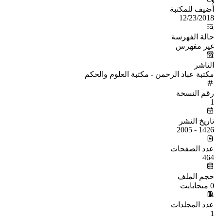
أُضيف للمكتبة
12/23/2018
حالة الفهرسة
غير مفهرس
الناشر
مكتبة عباد الرحمن - مكتبة العلوم والحكم
رقم النسخة
1
تاريخ النشر
1426 - 2005
عدد الصفحات
464
حجم الملف
0 ميجابايت
عدد المجلدات
1