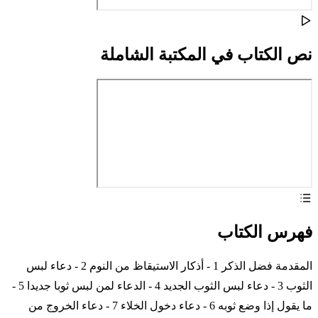
نص الكتاب في المكتبة الشاملة
فهرس الكتاب
المقدمة فضل الذكر 1 - أذكار الاستيقاظ من النوم 2 - دعاء لبس
الثوب 3 - دعاء لبس الثوب الجديد 4 - الدعاء لمن لبس ثوبا جديدا 5 -
ما يقول إذا وضع ثوبه 6 - دعاء دخول الخلاء 7 - دعاء الخروج من