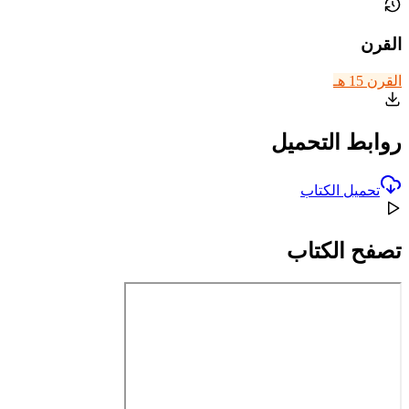
القرن
القرن 15 هـ
روابط التحميل
تحميل الكتاب
تصفح الكتاب