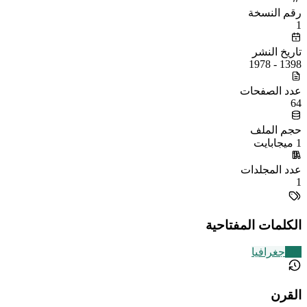
رقم النسخة
1
تاريخ النشر
1398 - 1978
عدد الصفحات
64
حجم الملف
1 ميجابايت
عدد المجلدات
1
الكلمات المفتاحية
209
جغرافيا
القرن