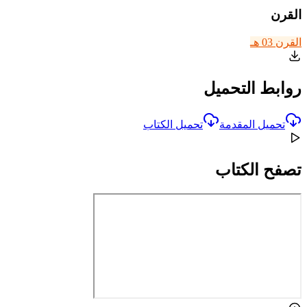
القرن
القرن 03 هـ
روابط التحميل
تحميل المقدمة
تحميل الكتاب
تصفح الكتاب