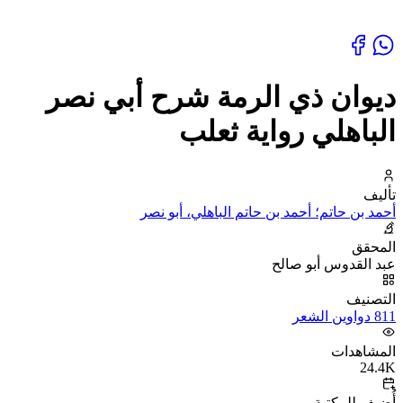
ديوان ذي الرمة شرح أبي نصر
الباهلي رواية ثعلب
تأليف
أحمد بن حاتم؛ أحمد بن حاتم الباهلي، أبو نصر
المحقق
عبد القدوس أبو صالح
التصنيف
811 دواوين الشعر
المشاهدات
24.4K
أُضيف للمكتبة