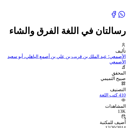
رسالتان في اللغة الفرق والشاء
تأليف
الأصمعي؛ عبد الملك بن قريب بن علي بن أصمع الباهلي، أبو سعيد
الأصمعي
المحقق
صبيح التميمي
التصنيف
410 كتب اللغة
المشاهدات
13K
أُضيف للمكتبة
12/20/2014