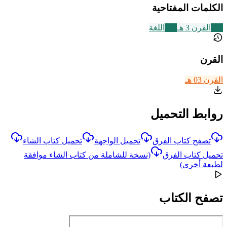
الكلمات المفتاحية
366
القرن 3 هـ
141
اللغة
القرن
القرن 03 هـ
روابط التحميل
تصفح كتاب الفرق
تحميل الواجهة
تحميل كتاب الشاء
تحميل كتاب الفرق
(نسخة للشاملة من كتاب الشاء موافقة
لطبعة أخرى)
تصفح الكتاب