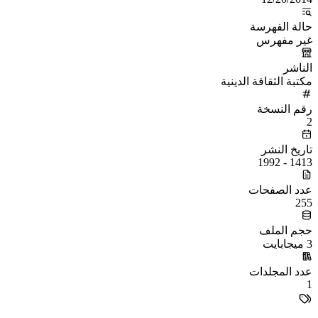
حالة الفهرسة
غير مفهرس
الناشر
مكتبة الثقافة الدينية
رقم النسخة
2
تاريخ النشر
1413 - 1992
عدد الصفحات
255
حجم الملف
3 ميجابايت
عدد المجلدات
1