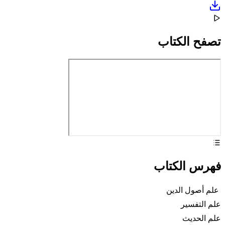
صفح الكتاب
هرس الكتاب
لم أصول الدين
لم التفسير
لم الحديث