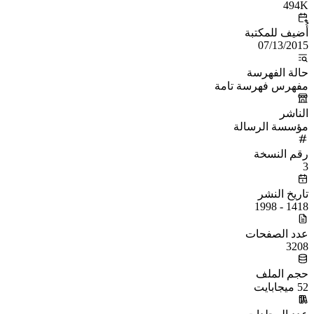
494K
أُضيف للمكتبة
07/13/2015
حالة الفهرسة
مفهرس فهرسة تامة
الناشر
مؤسسة الرسالة
رقم النسخة
3
تاريخ النشر
1418 - 1998
عدد الصفحات
3208
حجم الملف
52 ميجابايت