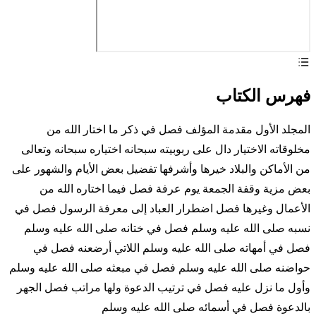
فهرس الكتاب
المجلد الأول مقدمة المؤلف فصل في ذكر ما اختار الله من
مخلوقاته الاختيار دال على ربوبيته سبحانه اختياره سبحانه وتعالى
من الأماكن والبلاد خيرها وأشرفها تفضيل بعض الأيام والشهور على
بعض مزية وقفة الجمعة يوم عرفة فصل فيما اختاره الله من
الأعمال وغيرها فصل اضطرار العباد إلى معرفة الرسول فصل في
نسبه صلى الله عليه وسلم فصل في ختانه صلى الله عليه وسلم
فصل في أمهاته صلى الله عليه وسلم اللاتي أرضعنه فصل في
حواضنه صلى الله عليه وسلم فصل في مبعثه صلى الله عليه وسلم
وأول ما نزل عليه فصل في ترتيب الدعوة ولها مراتب فصل الجهر
بالدعوة فصل في أسمائه صلى الله عليه وسلم