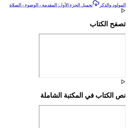
المولود والذكر
تحميل الجزء الأول: المقدمة - الوضوء - الصلاة
تصفح الكتاب
نص الكتاب في المكتبة الشاملة