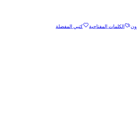
ون
الكلمات المفتاحية
كتبي المفضلة