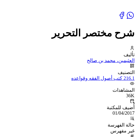
شرح مختصر التحرير
تأليف
العثيمين، محمد بن صالح
التصنيف
216.1 كتب أصول الفقه وقواعده
المشاهدات
36K
أُضيف للمكتبة
01/04/2017
حالة الفهرسة
غير مفهرس