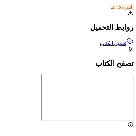
القرن 15 هـ
روابط التحميل
تحميل الكتاب
تصفح الكتاب