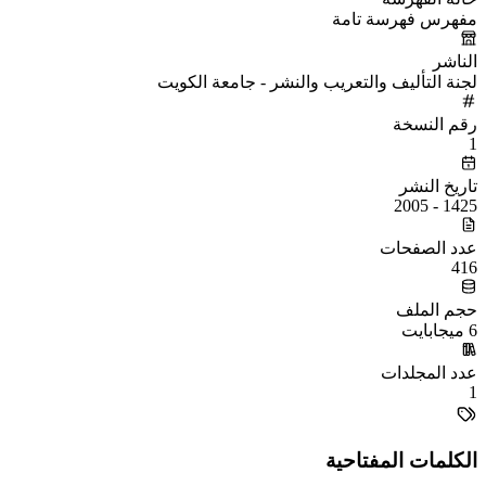
مفهرس فهرسة تامة
الناشر
لجنة التأليف والتعريب والنشر - جامعة الكويت
رقم النسخة
1
تاريخ النشر
1425 - 2005
عدد الصفحات
416
حجم الملف
6 ميجابايت
عدد المجلدات
1
الكلمات المفتاحية