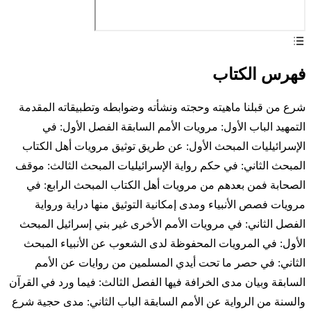
فهرس الكتاب
شرع من قبلنا ماهيته وحجته ونشأته وضوابطه وتطبيقاته المقدمة
التمهيد الباب الأول: مرويات الأمم السابقة الفصل الأول: في
الإسرائيليات المبحث الأول: عن طريق توثيق مرويات أهل الكتاب
المبحث الثاني: في حكم رواية الإسرائيليات المبحث الثالث: موقف
الصحابة فمن بعدهم من مرويات أهل الكتاب المبحث الرابع: في
مرويات فصص الأنبياء ومدى إمكانية التوثيق منها دراية ورواية
الفصل الثاني: في مرويات الأمم الأخرى غير بني إسرائيل المبحث
الأول: في المرويات المحفوظة لدى الشعوب عن الأنبياء المبحث
الثاني: في حصر ما تحت أيدي المسلمين من روايات عن الأمم
السابقة وبيان مدى الخرافة فيها الفصل الثالث: فيما ورد في القرآن
والسنة من الرواية عن الأمم السابقة الباب الثاني: مدى حجية شرع