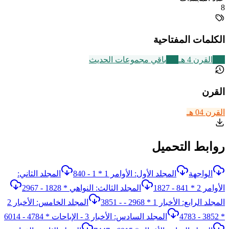
8
الكلمات المفتاحية
293
القرن 4 هـ
542
باقي مجموعات الحديث
القرن
القرن 04 هـ
روابط التحميل
الواجهة
المجلد الأول: الأوامر 1 * 1 - 840
المجلد الثاني:
الأوامر 2 * 841 - 1827
المجلد الثالث: النواهي * 1828 - 2967
المجلد الرابع: الأخبار 1 * 2968 - - 3851
المجلد الخامس: الأخبار 2
* 3852 - 4783
المجلد السادس: الأخبار 3 - الإباحات * 4784 - 6014