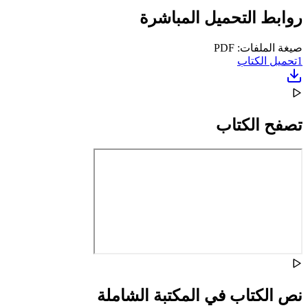
روابط التحميل المباشرة
صيغة الملفات: PDF
1
تحميل الكتاب
تصفح الكتاب
نص الكتاب في المكتبة الشاملة