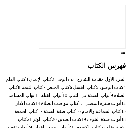
فهرس الكتاب
الجزء الأول مقدمة الشارح 1بدء الوحي 2كتاب الإيمان 3كتاب العلم
4كتاب الوضوء 5كتاب الغسل 6كتاب الحيض 7كتاب التيمم 8كتاب
الصلاة 9أبواب الصلاة في الثياب 10أبواب القبلة 11أبواب المساجد
12أبواب سترة المصلي 13كتاب مواقيت الصلاة 14كتاب الأذان
15كتاب الجماعة والإمام 16كتاب صفة الصلاة 17كتاب الجمعة
18أبواب صلاة الخوف 19كتاب العيدين 20كتاب الوتر 21كتاب
الاستسقاء 22كتاب الكسوف 23أبواب سجود القرآن 24أبواب تقصير