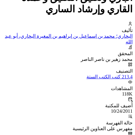
القاري وإرشاد الساري
تأليف
البخاري؛ محمد بن إسماعيل بن إبراهيم بن المغيرة البخاري، أبو عبد
الله
المحقق
محمد زهير بن ناصر الناصر
التصنيف
213.4 كتب الكتب الستة
المشاهدات
118K
أُضيف للمكتبة
10/24/2011
حالة الفهرسة
مفهرس على العناوين الرئيسية