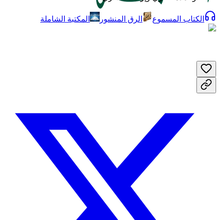
الكتاب المسموع
الرق المنشور
المكتبة الشاملة