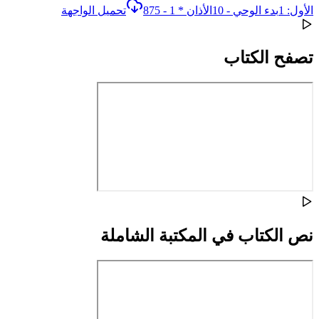
الأول: 1بدء الوحي - 10الأذان * 1 - 875
تحميل الواجهة
تصفح الكتاب
نص الكتاب في المكتبة الشاملة