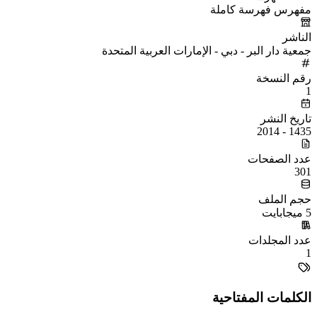
مفهرس فهرسة كاملة
الناشر
جمعية دار البر - دبي - الإمارات العربية المتحدة
رقم النسخة
1
تاريخ النشر
1435 - 2014
عدد الصفحات
301
حجم الملف
5 ميجابايت
عدد المجلدات
1
الكلمات المفتاحية