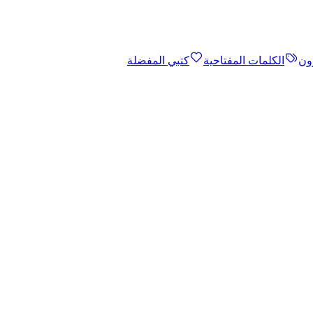
ون
الكلمات المفتاحية
كتبي المفضلة