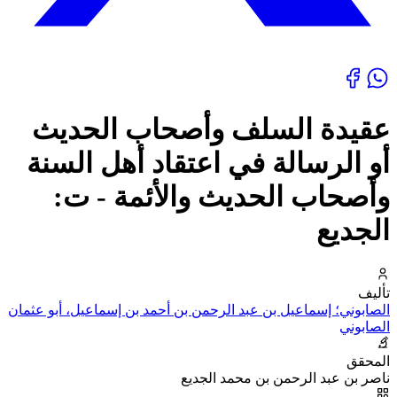
عقيدة السلف وأصحاب الحديث
أو الرسالة في اعتقاد أهل السنة
وأصحاب الحديث والأئمة - ت:
الجديع
تأليف
الصابوني؛ إسماعيل بن عبد الرحمن بن أحمد بن إسماعيل، أبو عثمان
الصابوني
المحقق
ناصر بن عبد الرحمن بن محمد الجديع