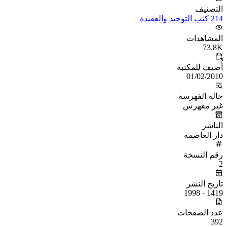
التصنيف
214 كتب التوحيد والعقيدة
المشاهدات
73.8K
أُضيف للمكتبة
01/02/2010
حالة الفهرسة
غير مفهرس
الناشر
دار العاصمة
رقم النسخة
2
تاريخ النشر
1419 - 1998
عدد الصفحات
392