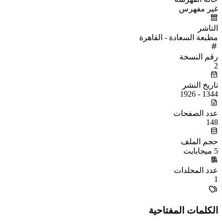
غير مفهرس
الناشر
مطبعة السعادة - القاهرة
رقم النسخة
2
تاريخ النشر
1344 - 1926
عدد الصفحات
148
حجم الملف
5 ميجابايت
عدد المجلدات
1
الكلمات المفتاحية