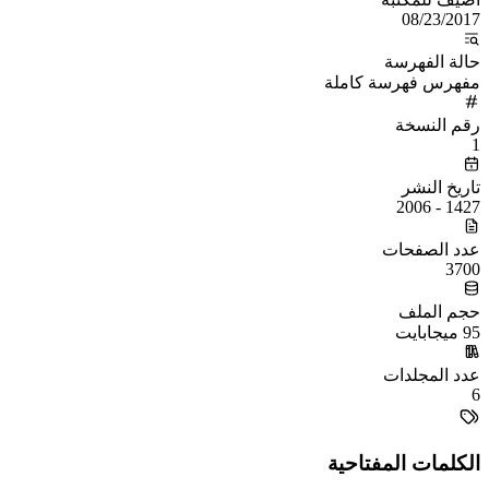
08/23/2017
حالة الفهرسة
مفهرس فهرسة كاملة
رقم النسخة
1
تاريخ النشر
1427 - 2006
عدد الصفحات
3700
حجم الملف
95 ميجابايت
عدد المجلدات
6
الكلمات المفتاحية