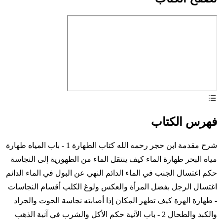
فهرس الكتاب
شرح مقدمة ابن حجر رحمه الله كتاب الطهارة 1 - باب المياه طهارة
مياه البحر طهارة الماء كيف ينتقل الماء من الطهورية إلى النجاسة
حكم اغتسال الجنب في الماء الدائم النهي عن البول في الماء الدائم
اغتسال الرجل بفضل المرأة والعكس ولوغ الكلب أقسام النجاسات
- طهارة الهرة كيف تطهر المكان إذا أصابته نجاسة الحوت والجراد
والكبد والطحال 2 - باب الآنية حكم الأكل والشرب في آنية الذهب