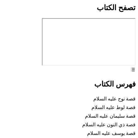
تصفح الكتاب
فهرس الكتاب
قصة نوح عليه السلام
قصة لوط عليه السلام
قصة سليمان عليه السلام
قصة ذي النون عليه السلام
قصة يوسف عليه السلام