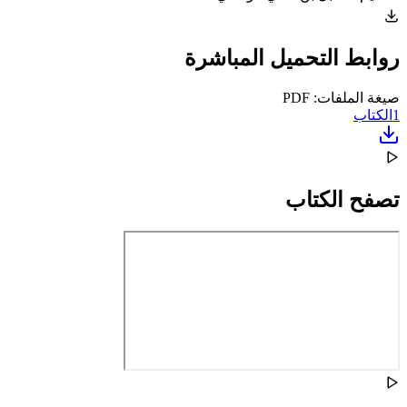
روابط التحميل المباشرة
صيغة الملفات: PDF
1
الكتاب
تصفح الكتاب