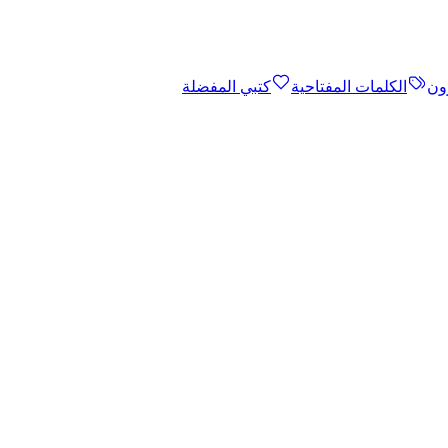
ون
الكلمات المفتاحية
كتبي المفضلة