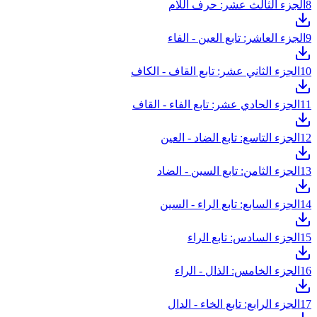
8
الجزء الثالث عشر: حرف اللام
9
الجزء العاشر: تابع العين - الفاء
10
الجزء الثاني عشر: تابع القاف - الكاف
11
الجزء الحادي عشر: تابع الفاء - القاف
12
الجزء التاسع: تابع الضاد - العين
13
الجزء الثامن: تابع السين - الضاد
14
الجزء السابع: تابع الراء - السين
15
الجزء السادس: تابع الراء
16
الجزء الخامس: الذال - الراء
17
الجزء الرابع: تابع الخاء - الدال