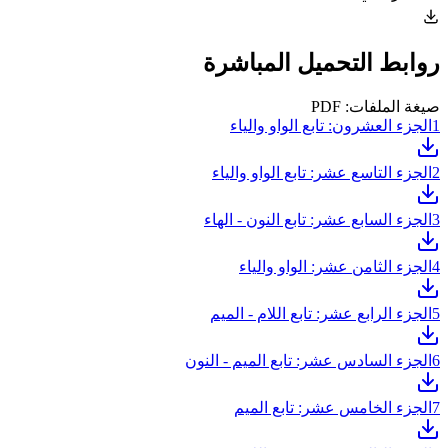
روابط التحميل المباشرة
صيغة الملفات: PDF
1
الجزء العشرون: تابع الواو والياء
2
الجزء التاسع عشر: تابع الواو والياء
3
الجزء السابع عشر: تابع النون - الهاء
4
الجزء الثامن عشر: الواو والياء
5
الجزء الرابع عشر: تابع اللام - الميم
6
الجزء السادس عشر: تابع الميم - النون
7
الجزء الخامس عشر: تابع الميم