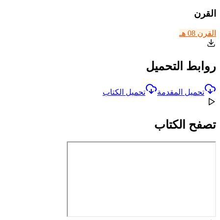
القرن
القرن 08 هـ
روابط التحميل
تحميل المقدمة
تحميل الكتاب
تصفح الكتاب