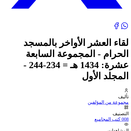
لقاء العشر الأواخر بالمسجد
الحرام - المجموعة السابعة
عشرة: 1434 هـ = 234-244 -
المجلد الأول
تأليف
مجموعة من المؤلفين
التصنيف
008 كتب المجاميع
المشاهدات