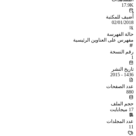
17.9K
أُضيف للمكتبة
02/01/2018
حالة الفهرسة
مفهرس على العناوين الرئيسية
رقم النسخة
1
تاريخ النشر
1436 - 2015
عدد الصفحات
880
حجم الملف
17 ميجابايت
عدد المجلدات
11