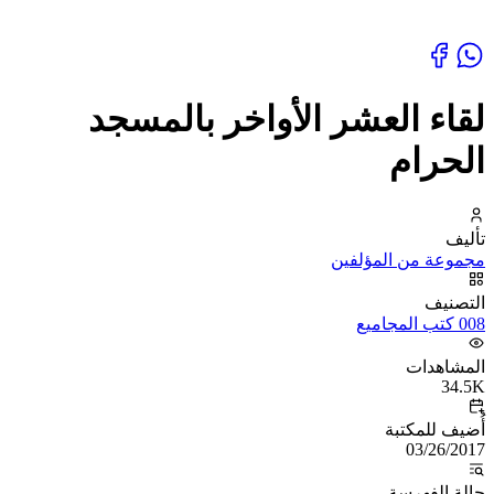
لقاء العشر الأواخر بالمسجد
الحرام
تأليف
مجموعة من المؤلفين
التصنيف
008 كتب المجاميع
المشاهدات
34.5K
أُضيف للمكتبة
03/26/2017
حالة الفهرسة