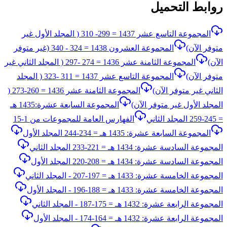
روابط التحميل
المجموعة التاسع عشر 1437 = 299- 310 ( المجلد الأول غير
متوفر الآن)
المجموعة العشرون 1438 = 324 - 340 (غير متوفر
الآن)
المجموعة الثامنة عشر 1436 = 274 -297 ( المجلد الثاني غير
متوفر الآن)
المجموعة التاسع عشر 1437 = 311 -323 ( المجلد
الثاني غير متوفر الآن)
المجموعة الثامنة عشر 1436 = 260-273 (
المجلد الأول غير متوفر الآن)
المجموعة السابعة عشرة:1435 هـ
= 245-259 المجلد الثاني
الفهارس العامة للمجموعات من 1-15
المجموعة السابعة عشرة: 1435 هـ = 234-244 المجلد الأول
المجموعة السادسة عشرة: 1434 هـ = 221-233 المجلد الثاني
المجموعة السادسة عشرة: 1434 هـ = 208-220 المجلد الأول
المجموعة الخامسة عشرة: 1433 هـ = 197-207 - المجلد الثاني
المجموعة الخامسة عشرة: 1433 هـ = 188-196 - المجلد الأول
المجموعة الرابعة عشرة: 1432 هـ = 175-187 - المجلد الثاني
المجموعة الرابعة عشرة: 1432 هـ = 164-174 - المجلد الأول