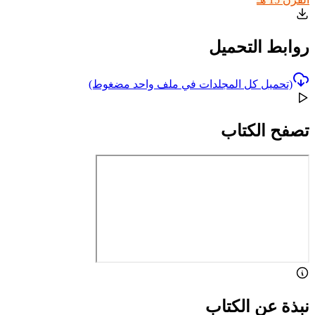
روابط التحميل
(تحميل كل المجلدات في ملف واحد مضغوط)
تصفح الكتاب
نبذة عن الكتاب