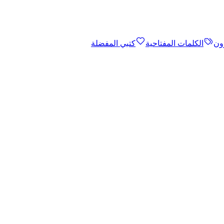
ون
الكلمات المفتاحية
كتبي المفضلة