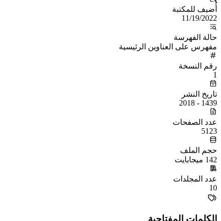
أُضيف للمكتبة
11/19/2022
حالة الفهرسة
مفهرس على العناوين الرئيسية
رقم النسخة
1
تاريخ النشر
1439 - 2018
عدد الصفحات
5123
حجم الملف
142 ميجابايت
عدد المجلدات
10
الكلمات المفتاحية