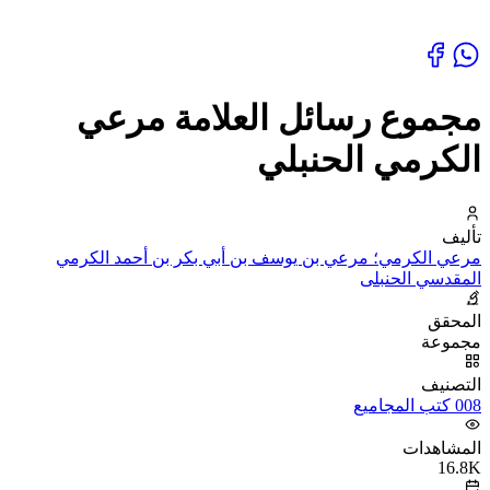
مجموع رسائل العلامة مرعي
الكرمي الحنبلي
تأليف
مرعي الكرمي؛ مرعي بن يوسف بن أبي بكر بن أحمد الكرمي
المقدسي الحنبلى
المحقق
مجموعة
التصنيف
008 كتب المجاميع
المشاهدات
16.8K