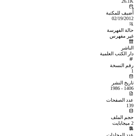
26.1K
أُضيف للمكتبة
02/19/2012
حالة الفهرسة
غير مفهرس
الناشر
دار الكتب العلمية
رقم النسخة
1
تاريخ النشر
1406 - 1986
عدد الصفحات
139
حجم الملف
2 ميجابايت
عدد المجلدات