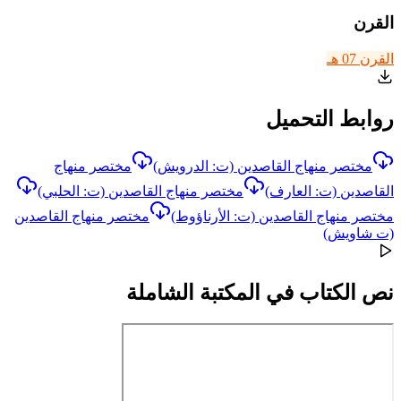
القرن
القرن 07 هـ
روابط التحميل
مختصر منهاج القاصدين (ت: الدرويش)
مختصر منهاج
القاصدين (ت: العارف)
مختصر منهاج القاصدين (ت: الحلبي)
مختصر منهاج القاصدين (ت: الأرناؤوط)
مختصر منهاج القاصدين
(ت شاويش)
نص الكتاب في المكتبة الشاملة